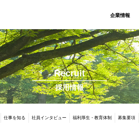
企業情報
Recruit
採用情報
仕事を知る
社員インタビュー
福利厚生・教育体制
募集要項