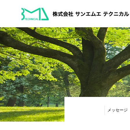
メッセージ