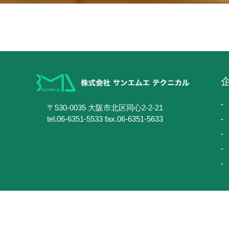
〒530-0035 大阪市北区同心2-2-21
tel.06-6351-5533 fax.06-6351-5633