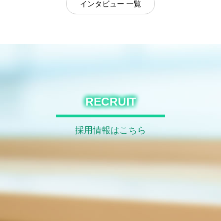
インタビュー 一覧
RECRUIT
採用情報はこちら