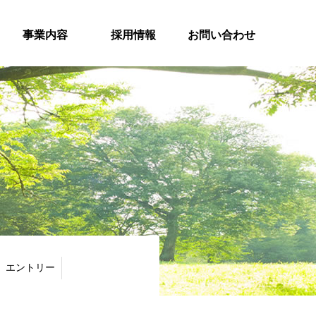
事業内容
採用情報
お問い合わせ
エントリー