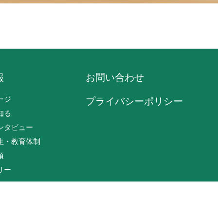
報
お問い合わせ
ージ
プライバシーポリシー
知る
ンタビュー
生・教育体制
項
リー