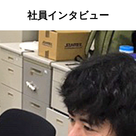
社員インタビュー