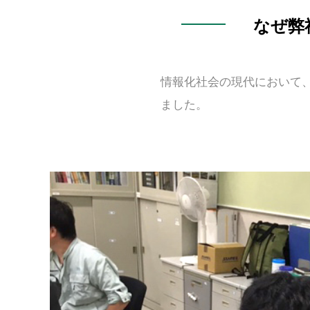
なぜ弊
情報化社会の現代において
ました。