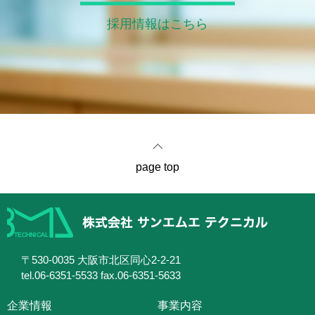
採用情報はこちら
page top
〒530-0035 大阪市北区同心2-2-21
tel.06-6351-5533 fax.06-6351-5633
企業情報
事業内容