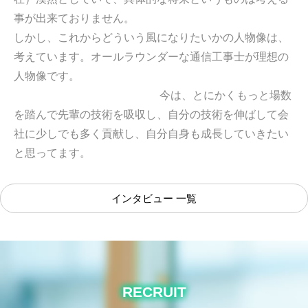
事が出来ておりません。
しかし、これからどういう風になりたいかの人物像は、
考えています。オールラウンダーな通信工事士が理想の
人物像です。
今は、とにかくもっと場数
を踏んで先輩の技術を吸収し、自分の技術を伸ばして会
社に少しでも多く貢献し、自分自身も成長していきたい
と思ってます。
インタビュー 一覧
RECRUIT