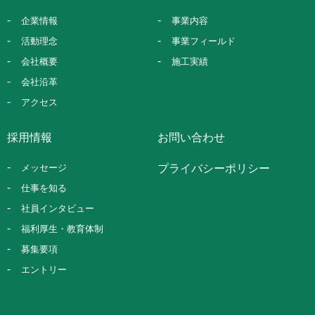
企業情報
事業内容
活動理念
事業フィールド
会社概要
施工実績
会社沿革
アクセス
採用情報
お問い合わせ
メッセージ
プライバシーポリシー
仕事を知る
社員インタビュー
福利厚生・教育体制
募集要項
エントリー