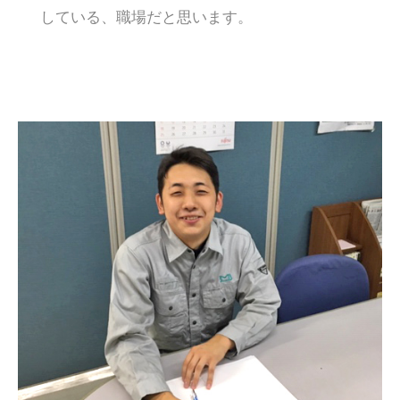
している、職場だと思います。