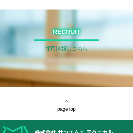
RECRUIT
採用情報はこちら
page top