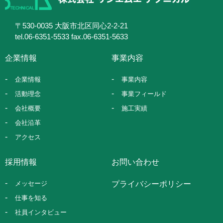
〒530-0035 大阪市北区同心2-2-21
tel.06-6351-5533 fax.06-6351-5633
企業情報
事業内容
企業情報
事業内容
活動理念
事業フィールド
会社概要
施工実績
会社沿革
アクセス
採用情報
お問い合わせ
メッセージ
プライバシーポリシー
仕事を知る
社員インタビュー