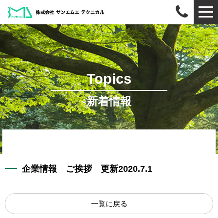
Topics
新着情報
企業情報 ご挨拶 更新
2020.7.1
一覧に戻る