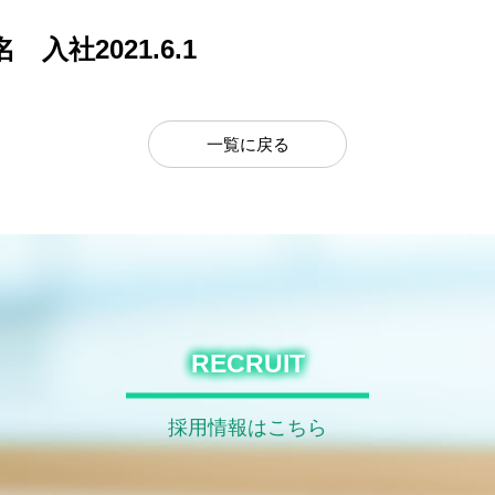
名 入社
2021.6.1
一覧に戻る
RECRUIT
採用情報はこちら