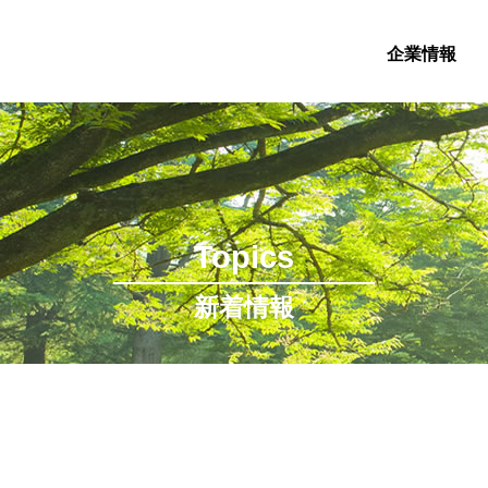
企業情報
Topics
新着情報