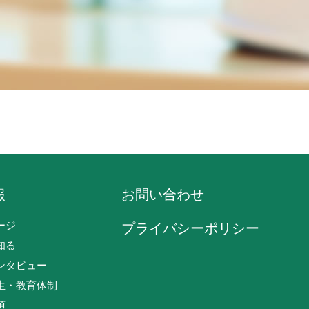
報
お問い合わせ
ージ
プライバシーポリシー
知る
ンタビュー
生・教育体制
項