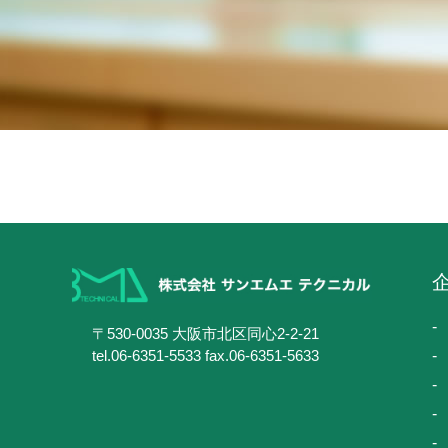
〒530-0035 大阪市北区同心2-2-21
tel.06-6351-5533 fax.06-6351-5633