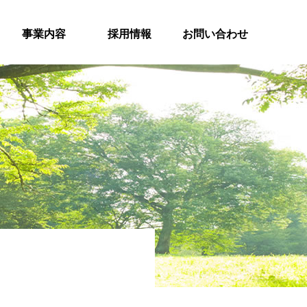
事業内容
採用情報
お問い合わせ