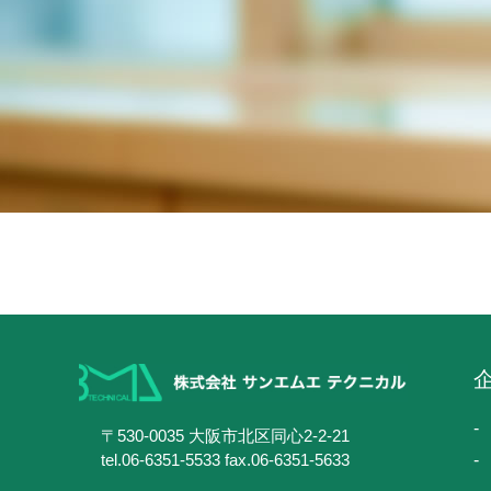
〒530-0035 大阪市北区同心2-2-21
tel.06-6351-5533 fax.06-6351-5633