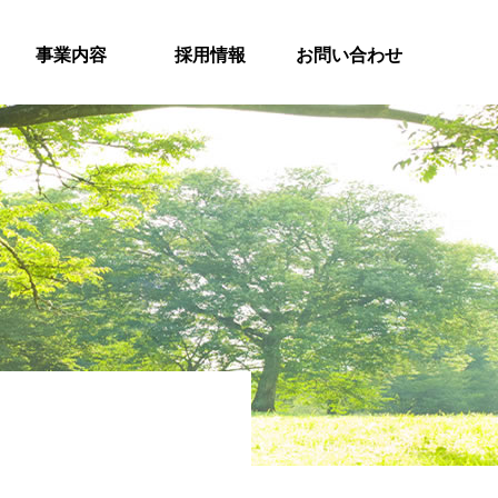
事業内容
採用情報
お問い合わせ