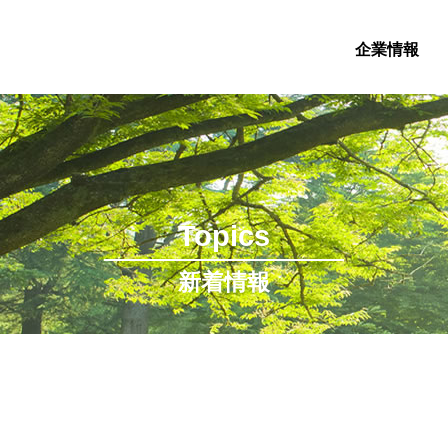
企業情報
Topics
新着情報