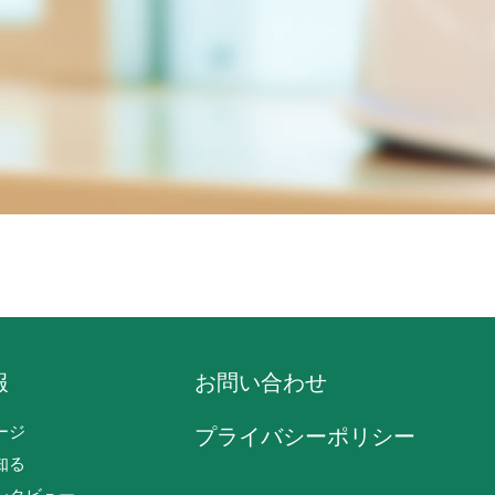
報
お問い合わせ
ージ
プライバシーポリシー
知る