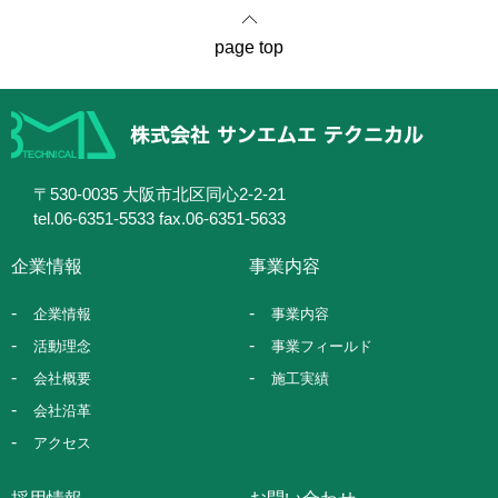
page top
〒530-0035 大阪市北区同心2-2-21
tel.06-6351-5533 fax.06-6351-5633
企業情報
事業内容
企業情報
事業内容
活動理念
事業フィールド
会社概要
施工実績
会社沿革
アクセス