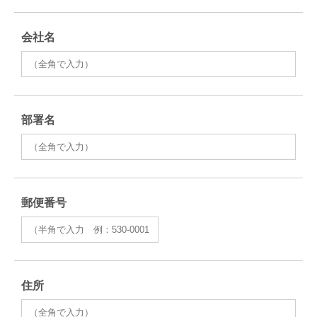
会社名
部署名
郵便番号
住所