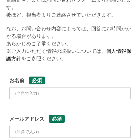
す。
後ほど、担当者よりご連絡させていただきます。
なお、お問い合わせ内容によっては、回答にお時間がか
かる場合があります。
あらかじめご了承ください。
※ご入力いただく情報の取扱いについては、
個人情報保
護方針
をご参照ください。
お名前
必須
メールアドレス
必須