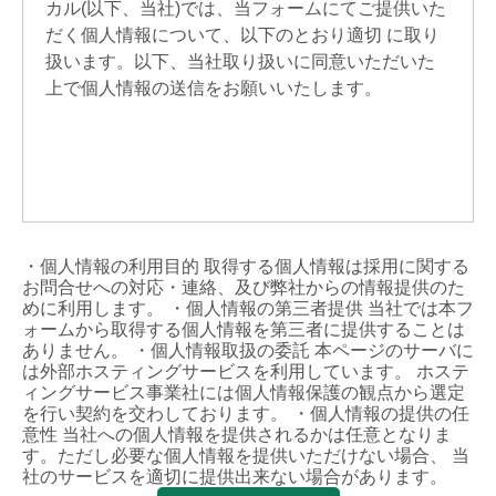
カル(以下、当社)では、当フォームにてご提供いた
だく個人情報について、以下のとおり適切 に取り
扱います。以下、当社取り扱いに同意いただいた
上で個人情報の送信をお願いいたします。
・個人情報の利用目的 取得する個人情報は採用に関する
お問合せへの対応・連絡、及び弊社からの情報提供のた
めに利用します。 ・個人情報の第三者提供 当社では本フ
ォームから取得する個人情報を第三者に提供することは
ありません。 ・個人情報取扱の委託 本ページのサーバに
は外部ホスティングサービスを利用しています。 ホステ
ィングサービス事業社には個人情報保護の観点から選定
を行い契約を交わしております。 ・個人情報の提供の任
意性 当社への個人情報を提供されるかは任意となりま
す。ただし必要な個人情報を提供いただけない場合、 当
社のサービスを適切に提供出来ない場合があります。