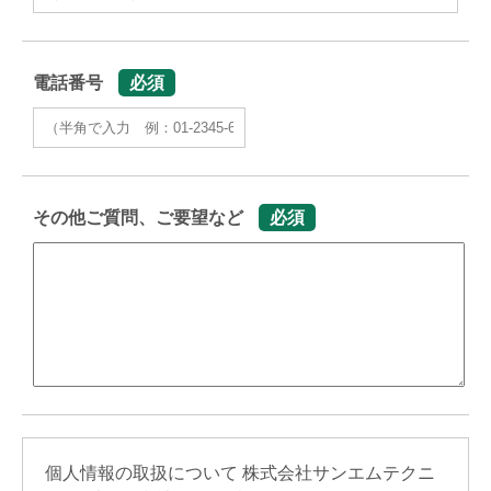
電話番号
必須
その他ご質問、ご要望など
必須
個人情報の取扱について 株式会社サンエムテクニ