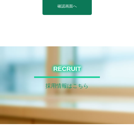
RECRUIT
採用情報はこちら