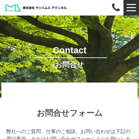
Contact
お問合せ
お問合せフォーム
弊社へのご質問、仕事のご相談、お問い合わせは下記の
電話番号、またはお問い合わせフォームよりお願いしま